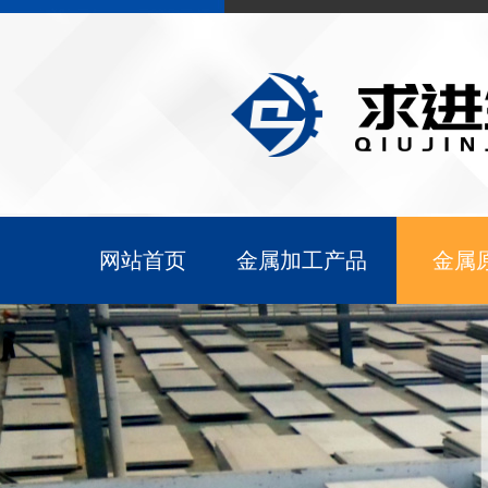
网站首页
金属加工产品
金属