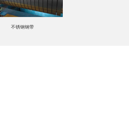
不锈钢钢带