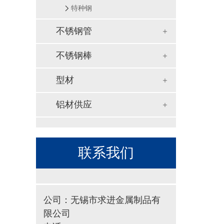
特种钢
不锈钢管
不锈钢棒
型材
铝材供应
联系我们
公司：无锡市求进金属制品有
限公司