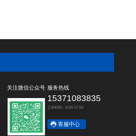
关注微信公众号
服务热线
15371083835
工作时间：8:00-17:00
客服中心