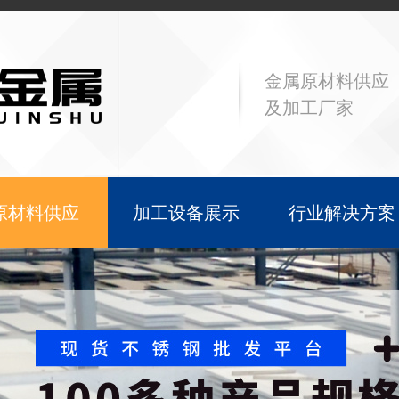
金属原材料供应
及加工厂家
原材料供应
加工设备展示
行业解决方案