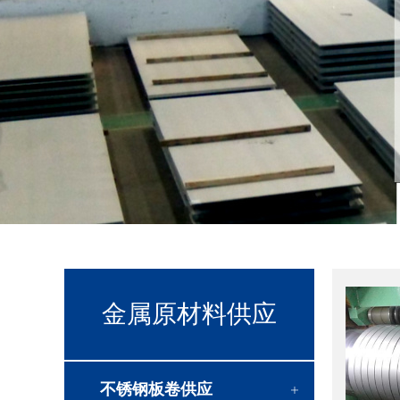
金属原材料供应
不锈钢板卷供应