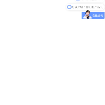
可以介绍下你们的产品么