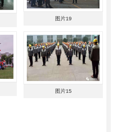
图片19
图片15