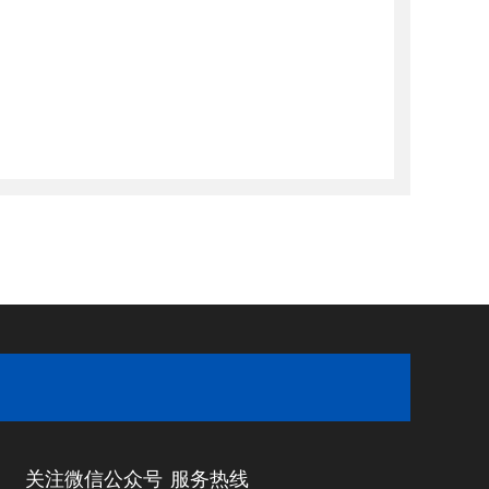
关注微信公众号
服务热线