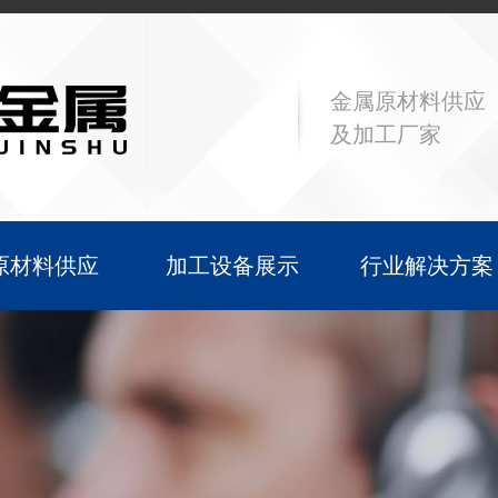
金属原材料供应
及加工厂家
原材料供应
加工设备展示
行业解决方案