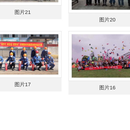
图片21
图片20
图片17
图片16