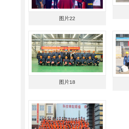
图片22
图片18