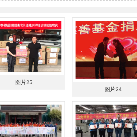
图片25
图片24