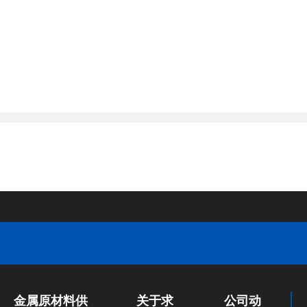
金属原材料供
关于求
公司动