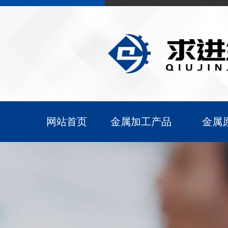
网站首页
金属加工产品
金属