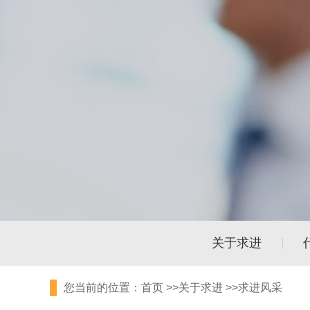
关于求进
您当前的位置：
首页
>>
关于求进
>>
求进风采