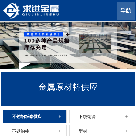
导航
金属原材料供应
不锈钢板卷供应
不锈钢管
不锈钢棒
型材