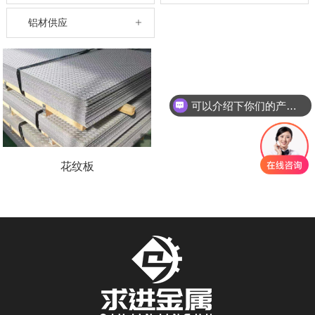
铝材供应
可以介绍下你们的产品么
花纹板