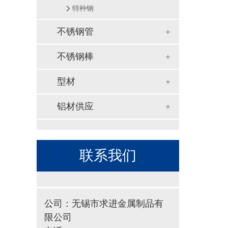
特种钢
不锈钢管
不锈钢棒
型材
铝材供应
联系我们
公司：无锡市求进金属制品有
限公司