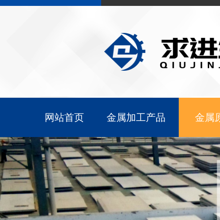
网站首页
金属加工产品
金属