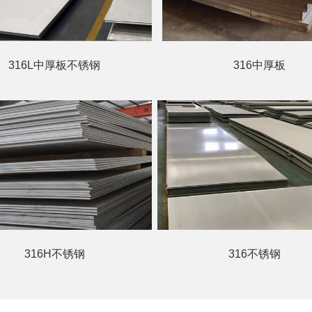
316L中厚板不锈钢
316中厚板
316H不锈钢
316不锈钢