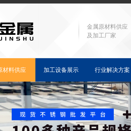
金属原材料供应
及加工厂家
原材料供应
加工设备展示
行业解决方案