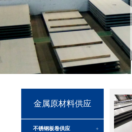
金属原材料供应
不锈钢板卷供应