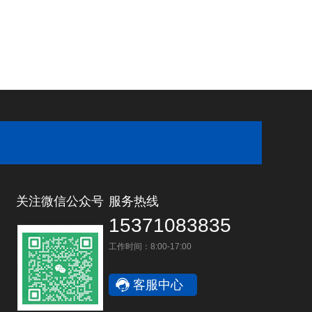
关注微信公众号
服务热线
15371083835
工作时间：8:00-17:00
客服中心