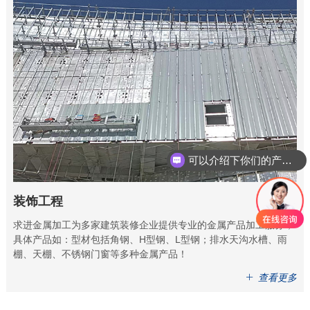
可以介绍下你们的产品么
装饰工程
求进金属加工为多家建筑装修企业提供专业的金属产品加工服务，
具体产品如：型材包括角钢、H型钢、L型钢；排水天沟水槽、雨
棚、天棚、不锈钢门窗等多种金属产品！
查看更多