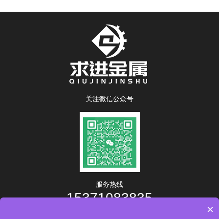
关注微信公众号
服务热线
15371083835
×
工作时间：8:00-17:00