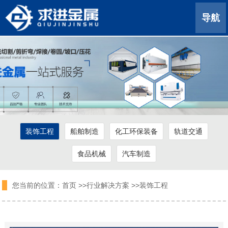
导航
装饰工程
船舶制造
化工环保装备
轨道交通
食品机械
汽车制造
您当前的位置：
首页
>>
行业解决方案
>>
装饰工程