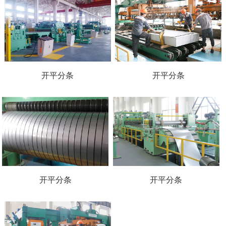
开平分条
开平分条
开平分条
开平分条