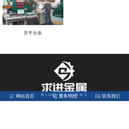
开平分条
网站首页
服务热线
联系我们
关注微信公众号