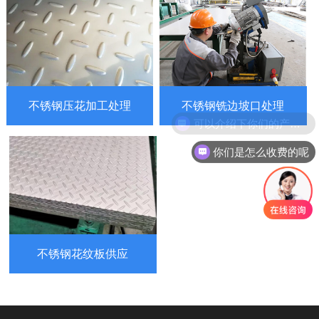
不锈钢压花加工处理
不锈钢铣边坡口处理
可以介绍下你们的产品么
你们是怎么收费的呢
不锈钢花纹板供应