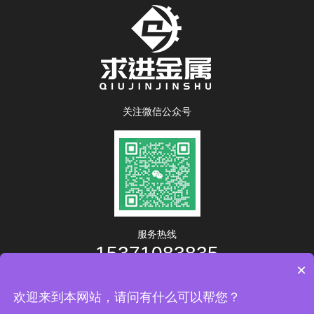
关注微信公众号
服务热线
15371083835
×
工作时间：8:00-17:00
客服中心
欢迎来到本网站，请问有什么可以帮您？