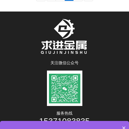
关注微信公众号
服务热线
15371083835
×
工作时间：8:00-17:00