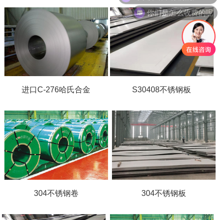
你们是怎么收费的呢
进口C-276哈氏合金
S30408不锈钢板
304不锈钢卷
304不锈钢板