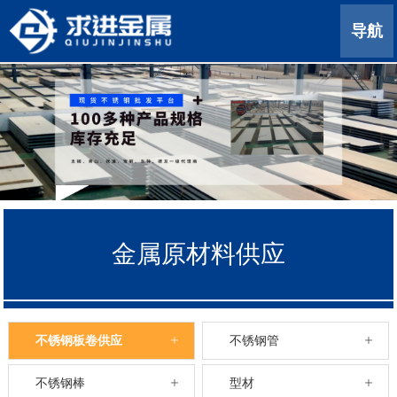
导航
金属原材料供应
不锈钢板卷供应
不锈钢管
不锈钢棒
型材