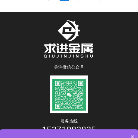
关注微信公众号
服务热线
15371083835
×
工作时间：8:00-17:00