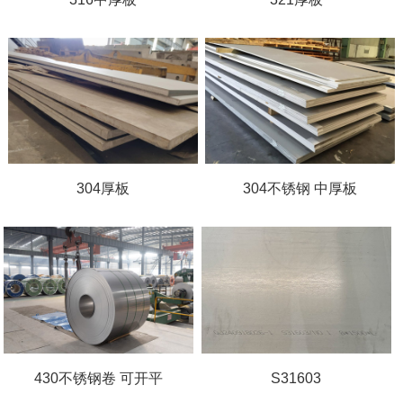
304厚板
304不锈钢 中厚板
430不锈钢卷 可开平
S31603
你们是怎么收费的呢