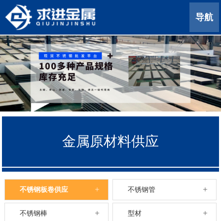
导航
金属原材料供应
不锈钢板卷供应
不锈钢管
不锈钢棒
型材