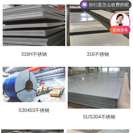
现在有优惠活动吗
316H不锈钢
316不锈钢
S30403不锈钢
SUS304不锈钢