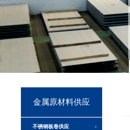
金属原材料供应
不锈钢板卷供应