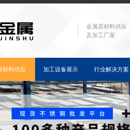
金属原材料供应
及加工厂家
原材料供应
加工设备展示
行业解决方案