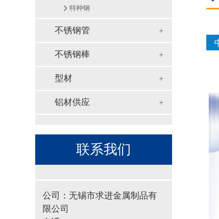
特种钢
不锈钢管
不锈钢棒
型材
铝材供应
联系我们
公司：无锡市求进金属制品有
限公司