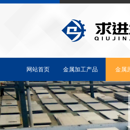
网站首页
金属加工产品
金属