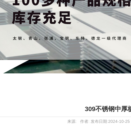
309不锈钢中厚
来源: 作者: 发布日期:2024-10-25