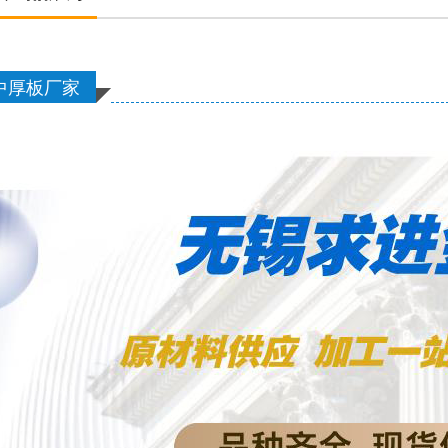
中厚板厂家