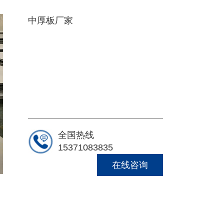
中厚板厂家
全国热线
15371083835
在线咨询