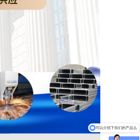
可以介绍下你们的产品么