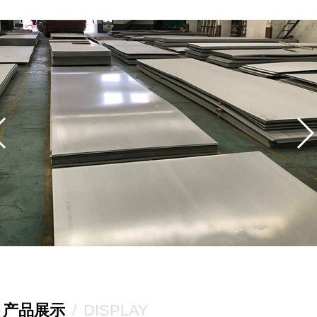
产品展示
/
DISPLAY